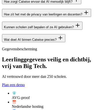
Hoe zorgt Catwise ervoor dat AI menselijk blijft?
Hoe zit het met de privacy van leerlingen en docenten?
Kunnen scholen zelf bepalen of ze AI gebruiken?
Wat doet AI binnen Catwise precies?
Gegevensbescherming
Leerlinggegevens veilig en dichtbij,
vrij van Big Tech.
Al vertrouwd door meer dan 250 scholen.
Plan een demo
AVG-proof
Nederlandse hosting