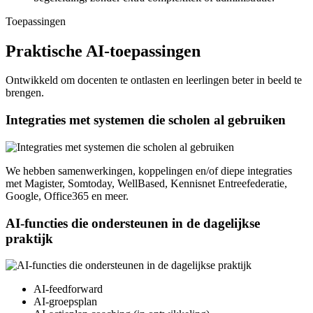
Toepassingen
Praktische AI-toepassingen
Ontwikkeld om docenten te ontlasten en leerlingen beter in beeld te
brengen.
Integraties met systemen die scholen al gebruiken
We hebben samenwerkingen, koppelingen en/of diepe integraties
met Magister, Somtoday, WellBased, Kennisnet Entreefederatie,
Google, Office365 en meer.
AI-functies die ondersteunen in de dagelijkse
praktijk
AI-feedforward
AI-groepsplan