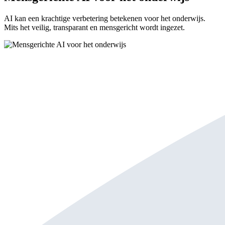
AI kan een krachtige verbetering betekenen voor het onderwijs.
Mits het veilig, transparant en mensgericht wordt ingezet.