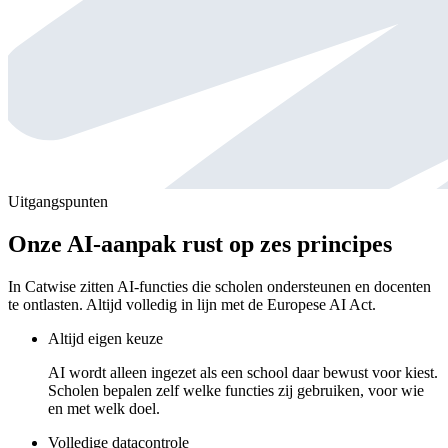
Uitgangspunten
Onze AI-aanpak rust op zes principes
In Catwise zitten AI-functies die scholen ondersteunen en docenten
te ontlasten. Altijd volledig in lijn met de Europese AI Act.
Altijd eigen keuze
AI wordt alleen ingezet als een school daar bewust voor kiest.
Scholen bepalen zelf welke functies zij gebruiken, voor wie
en met welk doel.
Volledige datacontrole