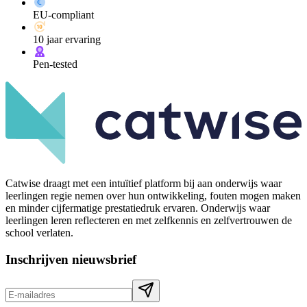
EU-compliant
10 jaar ervaring
Pen-tested
Catwise draagt met een intuïtief platform bij aan onderwijs waar
leerlingen regie nemen over hun ontwikkeling, fouten mogen maken
en minder cijfermatige prestatiedruk ervaren. Onderwijs waar
leerlingen leren reflecteren en met zelfkennis en zelfvertrouwen de
school verlaten.
Inschrijven nieuwsbrief