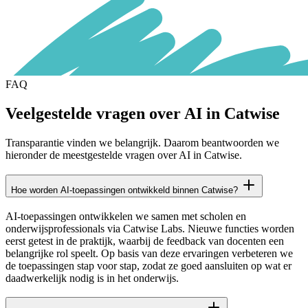
FAQ
Veelgestelde vragen over AI in Catwise
Transparantie vinden we belangrijk. Daarom beantwoorden we
hieronder de meestgestelde vragen over AI in Catwise.
Hoe worden AI-toepassingen ontwikkeld binnen Catwise?
AI-toepassingen ontwikkelen we samen met scholen en
onderwijsprofessionals via Catwise Labs. Nieuwe functies worden
eerst getest in de praktijk, waarbij de feedback van docenten een
belangrijke rol speelt. Op basis van deze ervaringen verbeteren we
de toepassingen stap voor stap, zodat ze goed aansluiten op wat er
daadwerkelijk nodig is in het onderwijs.