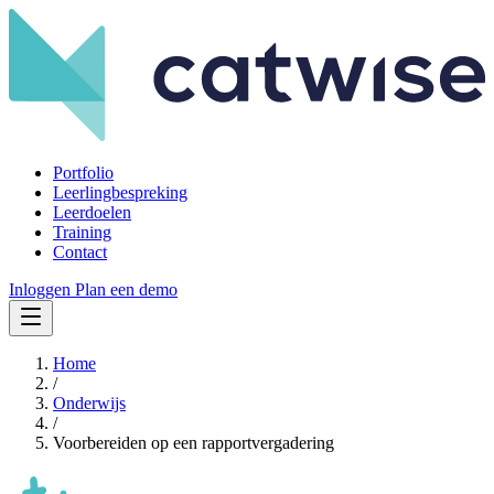
Portfolio
Leerlingbespreking
Leerdoelen
Training
Contact
Inloggen
Plan een demo
Home
/
Onderwijs
/
Voorbereiden op een rapportvergadering