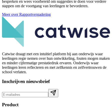
bespreken en wees voorbereid om suggesties te doen voor verdere
stappen om de voortgang van leerlingen te bevorderen.
Meer over Rapportvergadering
Catwise draagt met een intuïtief platform bij aan onderwijs waar
leerlingen regie nemen over hun ontwikkeling, fouten mogen maken
en minder cijfermatige prestatiedruk ervaren. Onderwijs waar
leerlingen leren reflecteren en met zelfkennis en zelfvertrouwen de
school verlaten.
Inschrijven nieuwsbrief
Product