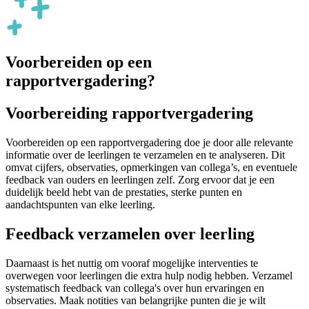
Voorbereiden op een
rapportvergadering?
Voorbereiding rapportvergadering
Voorbereiden op een rapportvergadering doe je door alle relevante
informatie over de leerlingen te verzamelen en te analyseren. Dit
omvat cijfers, observaties, opmerkingen van collega’s, en eventuele
feedback van ouders en leerlingen zelf. Zorg ervoor dat je een
duidelijk beeld hebt van de prestaties, sterke punten en
aandachtspunten van elke leerling.
Feedback verzamelen over leerling
Daarnaast is het nuttig om vooraf mogelijke interventies te
overwegen voor leerlingen die extra hulp nodig hebben. Verzamel
systematisch feedback van collega's over hun ervaringen en
observaties. Maak notities van belangrijke punten die je wilt