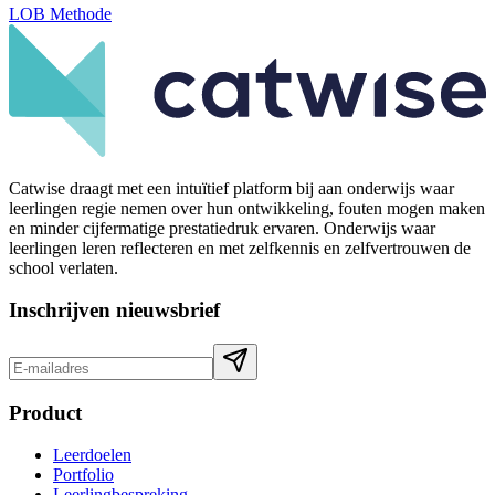
LOB Methode
Catwise draagt met een intuïtief platform bij aan onderwijs waar
leerlingen regie nemen over hun ontwikkeling, fouten mogen maken
en minder cijfermatige prestatiedruk ervaren. Onderwijs waar
leerlingen leren reflecteren en met zelfkennis en zelfvertrouwen de
school verlaten.
Inschrijven nieuwsbrief
Product
Leerdoelen
Portfolio
Leerlingbespreking