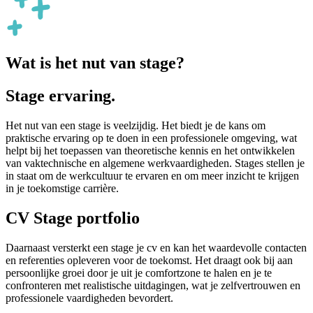
Wat is het nut van stage?
Stage ervaring.
Het nut van een stage is veelzijdig. Het biedt je de kans om
praktische ervaring op te doen in een professionele omgeving, wat
helpt bij het toepassen van theoretische kennis en het ontwikkelen
van vaktechnische en algemene werkvaardigheden. Stages stellen je
in staat om de werkcultuur te ervaren en om meer inzicht te krijgen
in je toekomstige carrière.
CV Stage portfolio
Daarnaast versterkt een stage je cv en kan het waardevolle contacten
en referenties opleveren voor de toekomst. Het draagt ook bij aan
persoonlijke groei door je uit je comfortzone te halen en je te
confronteren met realistische uitdagingen, wat je zelfvertrouwen en
professionele vaardigheden bevordert.