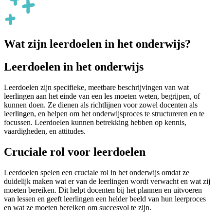
Wat zijn leerdoelen in het onderwijs?
Leerdoelen in het onderwijs
Leerdoelen zijn specifieke, meetbare beschrijvingen van wat
leerlingen aan het einde van een les moeten weten, begrijpen, of
kunnen doen. Ze dienen als richtlijnen voor zowel docenten als
leerlingen, en helpen om het onderwijsproces te structureren en te
focussen. Leerdoelen kunnen betrekking hebben op kennis,
vaardigheden, en attitudes.
Cruciale rol voor leerdoelen
Leerdoelen spelen een cruciale rol in het onderwijs omdat ze
duidelijk maken wat er van de leerlingen wordt verwacht en wat zij
moeten bereiken. Dit helpt docenten bij het plannen en uitvoeren
van lessen en geeft leerlingen een helder beeld van hun leerproces
en wat ze moeten bereiken om succesvol te zijn.