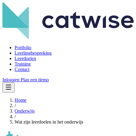
Portfolio
Leerlingbespreking
Leerdoelen
Training
Contact
Inloggen
Plan een demo
Home
/
Onderwijs
/
Wat zijn leerdoelen in het onderwijs