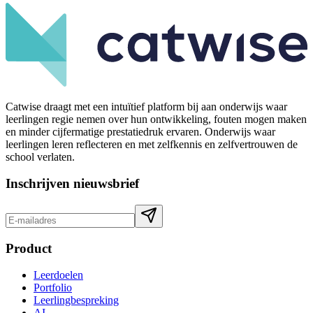
Catwise draagt met een intuïtief platform bij aan onderwijs waar
leerlingen regie nemen over hun ontwikkeling, fouten mogen maken
en minder cijfermatige prestatiedruk ervaren. Onderwijs waar
leerlingen leren reflecteren en met zelfkennis en zelfvertrouwen de
school verlaten.
Inschrijven nieuwsbrief
Product
Leerdoelen
Portfolio
Leerlingbespreking
AI