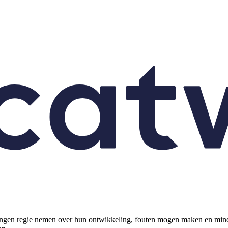
rlingen regie nemen over hun ontwikkeling, fouten mogen maken en mind