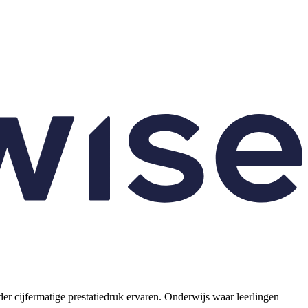
er cijfermatige prestatiedruk ervaren. Onderwijs waar leerlingen