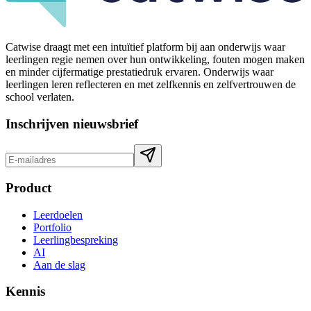
Catwise draagt met een intuïtief platform bij aan onderwijs waar
leerlingen regie nemen over hun ontwikkeling, fouten mogen maken
en minder cijfermatige prestatiedruk ervaren. Onderwijs waar
leerlingen leren reflecteren en met zelfkennis en zelfvertrouwen de
school verlaten.
Inschrijven nieuwsbrief
Product
Leerdoelen
Portfolio
Leerlingbespreking
AI
Aan de slag
Kennis