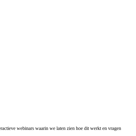
ractieve webinars waarin we laten zien hoe dit werkt en vragen