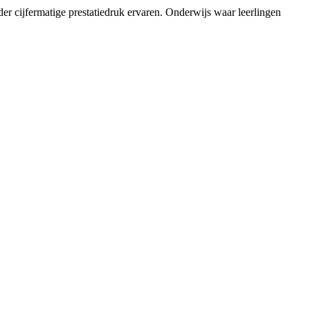
er cijfermatige prestatiedruk ervaren. Onderwijs waar leerlingen