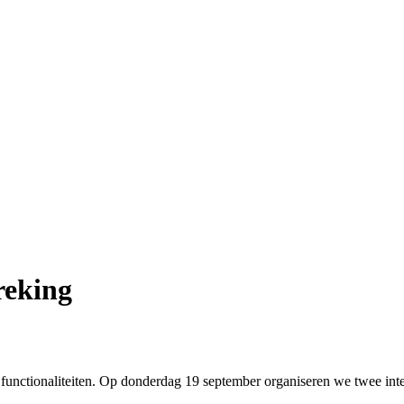
reking
functionaliteiten. Op donderdag 19 september organiseren we twee inte