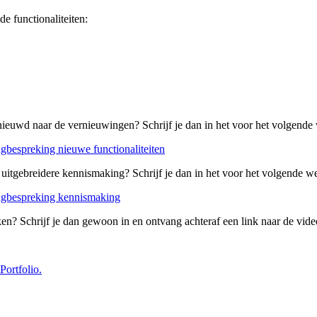
e functionaliteiten:
nieuwd naar de vernieuwingen? Schrijf je dan in het voor het volgende
gbespreking nieuwe functionaliteiten
uitgebreidere kennismaking? Schrijf je dan in het voor het volgende w
ngbespreking kennismaking
en? Schrijf je dan gewoon in en ontvang achteraf een link naar de vid
Portfolio.