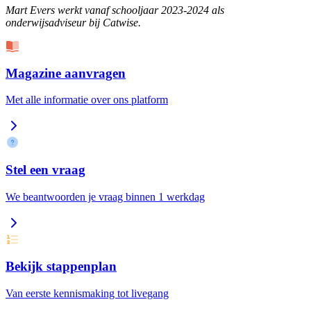
Mart Evers werkt vanaf schooljaar 2023-2024 als
onderwijsadviseur bij Catwise.
Magazine aanvragen
Met alle informatie over ons platform
Stel een vraag
We beantwoorden je vraag binnen 1 werkdag
Bekijk stappenplan
Van eerste kennismaking tot livegang