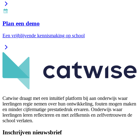
Plan een demo
Een vrijblijvende kennismaking op school
Catwise draagt met een intuïtief platform bij aan onderwijs waar
leerlingen regie nemen over hun ontwikkeling, fouten mogen maken
en minder cijfermatige prestatiedruk ervaren. Onderwijs waar
leerlingen leren reflecteren en met zelfkennis en zelfvertrouwen de
school verlaten.
Inschrijven nieuwsbrief