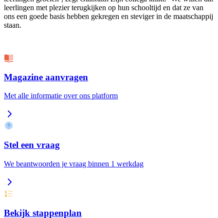
leerlingen met plezier terugkijken op hun schooltijd en dat ze van
ons een goede basis hebben gekregen en steviger in de maatschappij
staan.
Magazine aanvragen
Met alle informatie over ons platform
Stel een vraag
We beantwoorden je vraag binnen 1 werkdag
Bekijk stappenplan