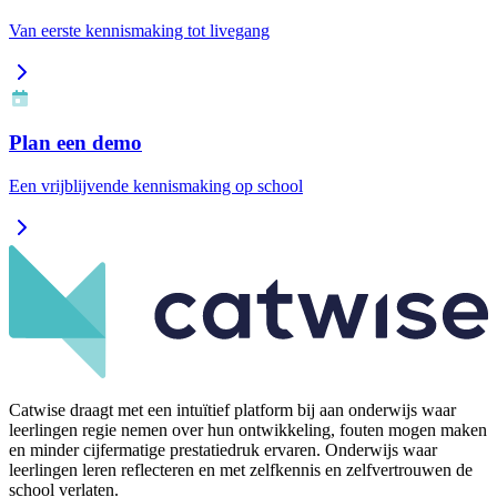
Van eerste kennismaking tot livegang
Plan een demo
Een vrijblijvende kennismaking op school
Catwise draagt met een intuïtief platform bij aan onderwijs waar
leerlingen regie nemen over hun ontwikkeling, fouten mogen maken
en minder cijfermatige prestatiedruk ervaren. Onderwijs waar
leerlingen leren reflecteren en met zelfkennis en zelfvertrouwen de
school verlaten.