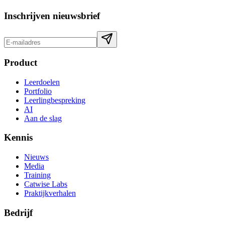
Inschrijven nieuwsbrief
Product
Leerdoelen
Portfolio
Leerlingbespreking
AI
Aan de slag
Kennis
Nieuws
Media
Training
Catwise Labs
Praktijkverhalen
Bedrijf