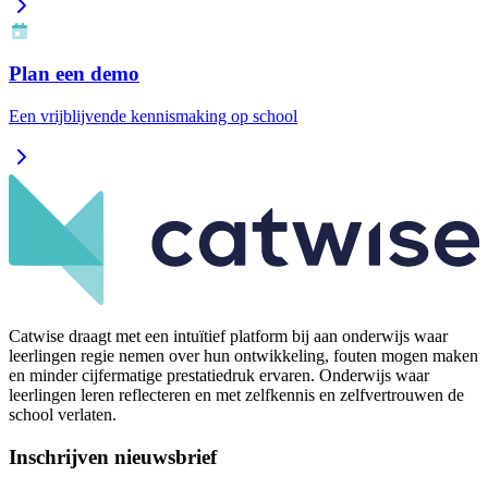
Plan een demo
Een vrijblijvende kennismaking op school
Catwise draagt met een intuïtief platform bij aan onderwijs waar
leerlingen regie nemen over hun ontwikkeling, fouten mogen maken
en minder cijfermatige prestatiedruk ervaren. Onderwijs waar
leerlingen leren reflecteren en met zelfkennis en zelfvertrouwen de
school verlaten.
Inschrijven nieuwsbrief