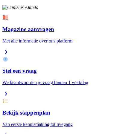
Magazine aanvragen
Met alle informatie over ons platform
Stel een vraag
We beantwoorden je vraag binnen 1 werkdag
Bekijk stappenplan
Van eerste kennismaking tot livegang