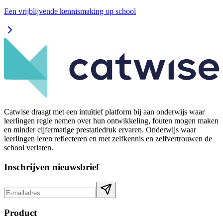
Een vrijblijvende kennismaking op school
Catwise draagt met een intuïtief platform bij aan onderwijs waar
leerlingen regie nemen over hun ontwikkeling, fouten mogen maken
en minder cijfermatige prestatiedruk ervaren. Onderwijs waar
leerlingen leren reflecteren en met zelfkennis en zelfvertrouwen de
school verlaten.
Inschrijven nieuwsbrief
Product