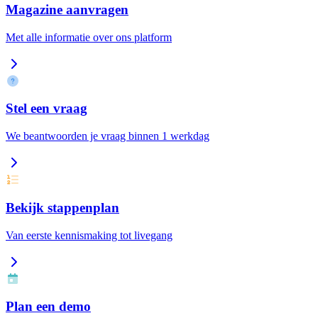
Magazine aanvragen
Met alle informatie over ons platform
Stel een vraag
We beantwoorden je vraag binnen 1 werkdag
Bekijk stappenplan
Van eerste kennismaking tot livegang
Plan een demo